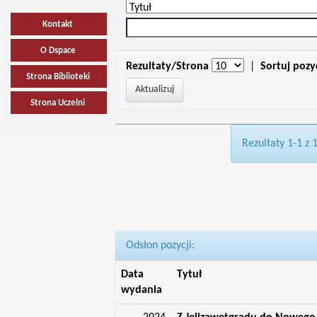
Kontakt
O Dspace
Rezultaty/Strona
|
Sortuj pozy
Strona Biblioteki
Strona Uczelni
Rezultaty 1-1 z 
Odsłon pozycji:
Data
Tytuł
wydania