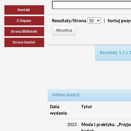
Kontakt
Rezultaty/Strona
|
Sortuj pozy
O Dspace
Strona Biblioteki
Strona Uczelni
Rezultaty 1-1 z 
Odsłon pozycji:
Data
Tytuł
wydania
2023
Moda i praktyka. „Przyja