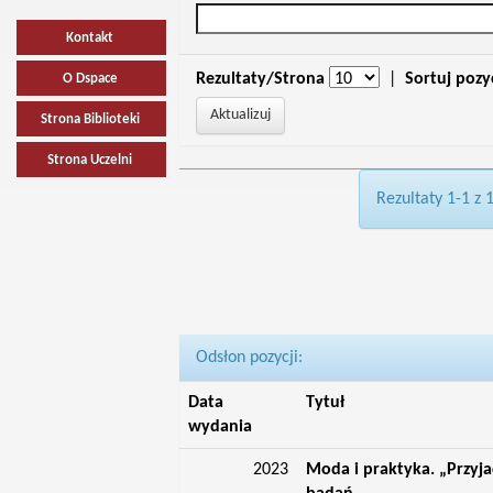
Kontakt
Rezultaty/Strona
|
Sortuj pozy
O Dspace
Strona Biblioteki
Strona Uczelni
Rezultaty 1-1 z 
Odsłon pozycji:
Data
Tytuł
wydania
2023
Moda i praktyka. „Przyja