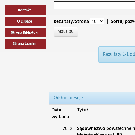
Kontakt
Rezultaty/Strona
|
Sortuj pozy
O Dspace
Strona Biblioteki
Strona Uczelni
Rezultaty 1-1 z 
Odsłon pozycji:
Data
Tytuł
wydania
2012
Sądownictwo powszechne n