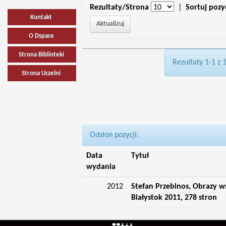
Rezultaty/Strona
|
Sortuj pozy
Kontakt
O Dspace
Strona Biblioteki
Rezultaty 1-1 z 
Strona Uczelni
Odsłon pozycji:
Data
Tytuł
wydania
2012
Stefan Przebinos, Obrazy
Białystok 2011, 278 stron