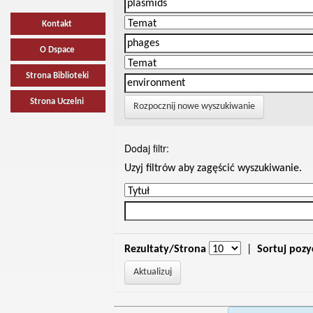
Kontakt
O Dspace
Strona Biblioteki
Strona Uczelni
Rozpocznij nowe wyszukiwanie
Dodaj filtr:
Uzyj filtrów aby zagęścić wyszukiwanie.
Rezultaty/Strona
|
Sortuj pozy