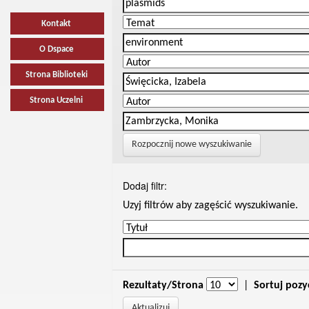
Kontakt
O Dspace
Strona Biblioteki
Strona Uczelni
Rozpocznij nowe wyszukiwanie
Dodaj filtr:
Uzyj filtrów aby zagęścić wyszukiwanie.
Rezultaty/Strona
|
Sortuj pozy