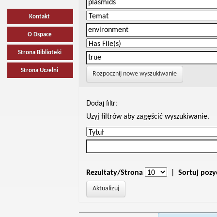
Kontakt
O Dspace
Strona Biblioteki
Strona Uczelni
Rozpocznij nowe wyszukiwanie
Dodaj filtr:
Uzyj filtrów aby zagęścić wyszukiwanie.
Rezultaty/Strona
|
Sortuj pozy