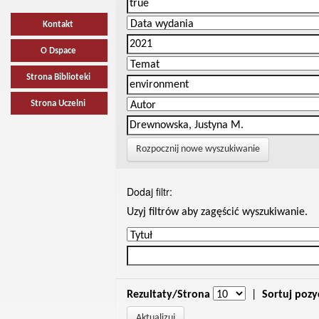
Kontakt
O Dspace
Strona Biblioteki
Strona Uczelni
Rozpocznij nowe wyszukiwanie
Dodaj filtr:
Uzyj filtrów aby zagęścić wyszukiwanie.
Rezultaty/Strona
|
Sortuj pozy