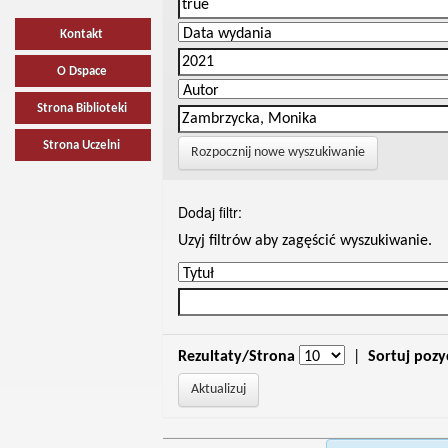
Kontakt
O Dspace
Strona Biblioteki
Strona Uczelni
Rozpocznij nowe wyszukiwanie
Dodaj filtr:
Uzyj filtrów aby zagęścić wyszukiwanie.
Rezultaty/Strona
|
Sortuj pozy