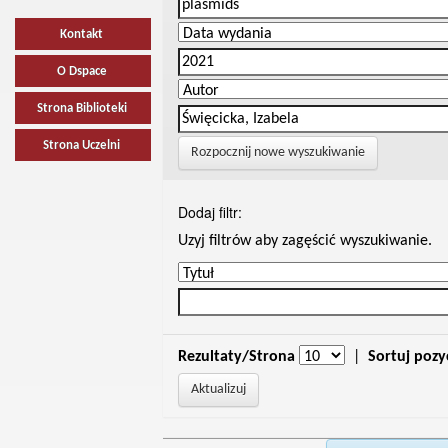
Kontakt
O Dspace
Strona Biblioteki
Strona Uczelni
Rozpocznij nowe wyszukiwanie
Dodaj filtr:
Uzyj filtrów aby zagęścić wyszukiwanie.
Rezultaty/Strona
|
Sortuj pozy