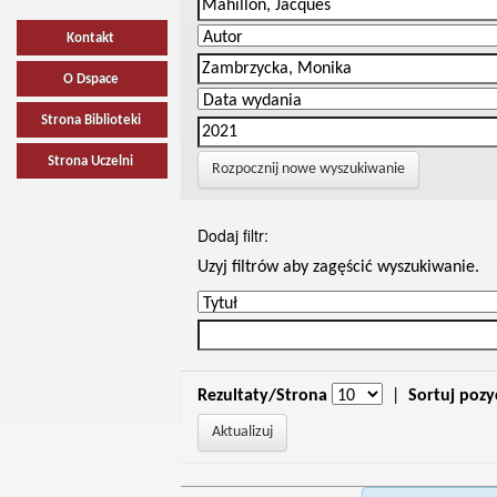
Kontakt
O Dspace
Strona Biblioteki
Strona Uczelni
Rozpocznij nowe wyszukiwanie
Dodaj filtr:
Uzyj filtrów aby zagęścić wyszukiwanie.
Rezultaty/Strona
|
Sortuj pozy