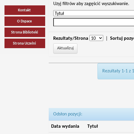
Uzyj filtrów aby zagęścić wyszukiwanie.
Kontakt
O Dspace
Strona Biblioteki
Rezultaty/Strona
|
Sortuj pozy
Strona Uczelni
Rezultaty 1-1 z 
Odsłon pozycji:
Data wydania
Tytuł