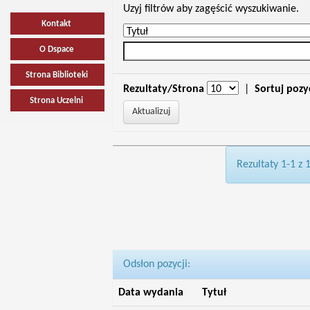
Uzyj filtrów aby zagęścić wyszukiwanie.
Kontakt
O Dspace
Strona Biblioteki
Rezultaty/Strona
|
Sortuj pozy
Strona Uczelni
Rezultaty 1-1 z 
Odsłon pozycji:
Data wydania
Tytuł