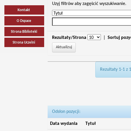
Uzyj filtrów aby zagęścić wyszukiwanie.
Kontakt
O Dspace
Strona Biblioteki
Rezultaty/Strona
|
Sortuj pozy
Strona Uczelni
Rezultaty 1-1 z 
Odsłon pozycji:
Data wydania
Tytuł