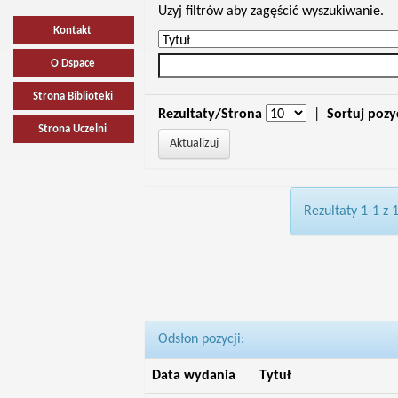
Uzyj filtrów aby zagęścić wyszukiwanie.
Kontakt
O Dspace
Strona Biblioteki
Rezultaty/Strona
|
Sortuj pozy
Strona Uczelni
Rezultaty 1-1 z 
Odsłon pozycji:
Data wydania
Tytuł