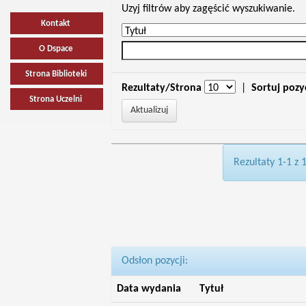
Uzyj filtrów aby zagęścić wyszukiwanie.
Kontakt
O Dspace
Strona Biblioteki
Rezultaty/Strona
|
Sortuj pozy
Strona Uczelni
Rezultaty 1-1 z 
Odsłon pozycji:
Data wydania
Tytuł