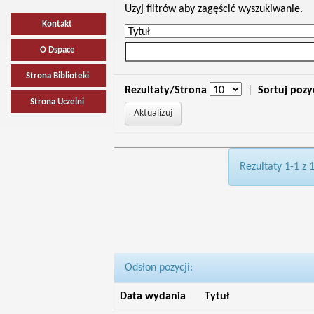
Uzyj filtrów aby zagęścić wyszukiwanie.
Kontakt
O Dspace
Strona Biblioteki
Rezultaty/Strona
|
Sortuj pozy
Strona Uczelni
Rezultaty 1-1 z 
Odsłon pozycji:
Data wydania
Tytuł