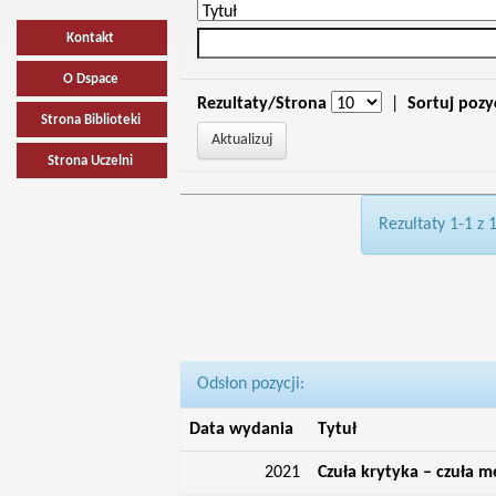
Kontakt
O Dspace
Rezultaty/Strona
|
Sortuj pozy
Strona Biblioteki
Strona Uczelni
Rezultaty 1-1 z 
Odsłon pozycji:
Data wydania
Tytuł
2021
Czuła krytyka – czuła m