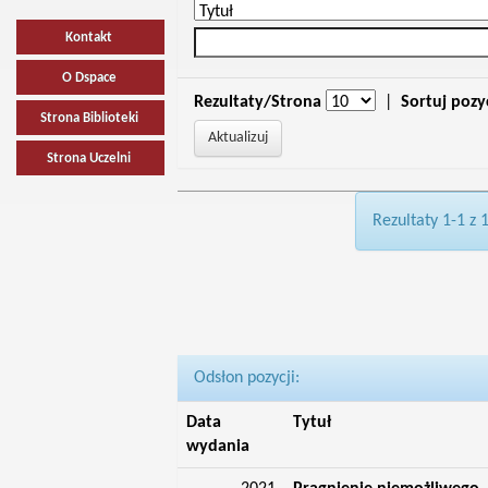
Kontakt
O Dspace
Rezultaty/Strona
|
Sortuj pozy
Strona Biblioteki
Strona Uczelni
Rezultaty 1-1 z 
Odsłon pozycji:
Data
Tytuł
wydania