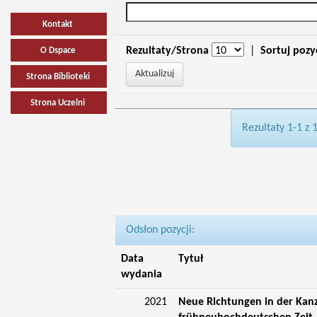
Kontakt
Rezultaty/Strona
|
Sortuj pozy
O Dspace
Strona Biblioteki
Strona Uczelni
Rezultaty 1-1 z 
Odsłon pozycji:
Data
Tytuł
wydania
2021
Neue Richtungen in der Kan