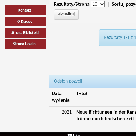
Rezultaty/Strona
|
Sortuj pozy
Kontakt
O Dspace
Strona Biblioteki
Rezultaty 1-1 z 
Strona Uczelni
Odsłon pozycji:
Data
Tytuł
wydania
2021
Neue Richtungen in der Kan
frühneuhochdeutschen Zeit