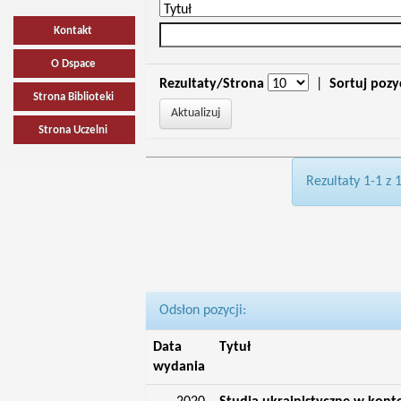
Kontakt
O Dspace
Rezultaty/Strona
|
Sortuj pozy
Strona Biblioteki
Strona Uczelni
Rezultaty 1-1 z 
Odsłon pozycji:
Data
Tytuł
wydania