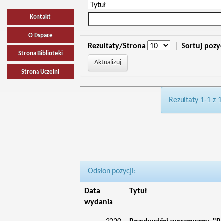
Kontakt
O Dspace
Rezultaty/Strona
|
Sortuj pozy
Strona Biblioteki
Strona Uczelni
Rezultaty 1-1 z 
Odsłon pozycji:
Data
Tytuł
wydania