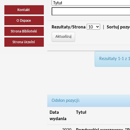
Kontakt
O Dspace
Rezultaty/Strona
|
Sortuj pozy
Strona Biblioteki
Strona Uczelni
Rezultaty 1-1 z 
Odsłon pozycji:
Data
Tytuł
wydania