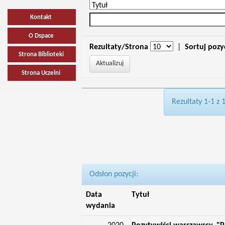
Kontakt
O Dspace
Rezultaty/Strona
|
Sortuj pozy
Strona Biblioteki
Strona Uczelni
Rezultaty 1-1 z 
Odsłon pozycji:
Data
Tytuł
wydania