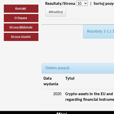
Rezultaty/Strona
|
Sortuj pozy
Kontakt
O Dspace
Strona Biblioteki
Rezultaty 1-1 z 
Strona Uczelni
Odsłon pozycji:
Data
Tytuł
wydania
2020
Crypto-assets in the EU and
regarding financial instrum