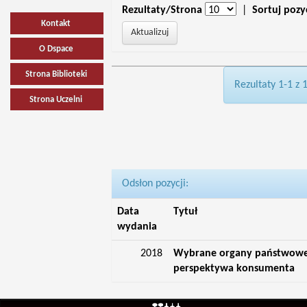
Rezultaty/Strona
|
Sortuj pozy
Kontakt
O Dspace
Strona Biblioteki
Rezultaty 1-1 z 
Strona Uczelni
Odsłon pozycji:
Data
Tytuł
wydania
2018
Wybrane organy państwowe n
perspektywa konsumenta