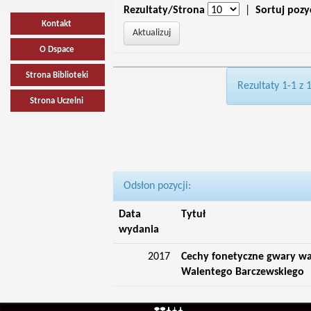
Rezultaty/Strona
|
Sortuj pozy
Kontakt
O Dspace
Strona Biblioteki
Rezultaty 1-1 z 
Strona Uczelni
Odsłon pozycji:
Data
Tytuł
wydania
2017
Cechy fonetyczne gwary wa
Walentego Barczewskiego