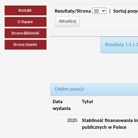
Kontakt
Rezultaty/Strona
|
Sortuj pozy
O Dspace
Strona Biblioteki
Rezultaty 1-1 z 
Strona Uczelni
Odsłon pozycji:
Data
Tytuł
wydania
2020
Stabilność finansowania in
publicznych w Polsce