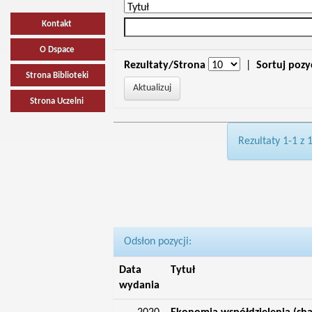
Kontakt
O Dspace
Rezultaty/Strona
|
Sortuj pozy
Strona Biblioteki
Strona Uczelni
Rezultaty 1-1 z 
Odsłon pozycji:
Data
Tytuł
wydania