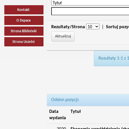
Kontakt
O Dspace
Rezultaty/Strona
|
Sortuj pozy
Strona Biblioteki
Strona Uczelni
Rezultaty 1-1 z 
Odsłon pozycji:
Data
Tytuł
wydania