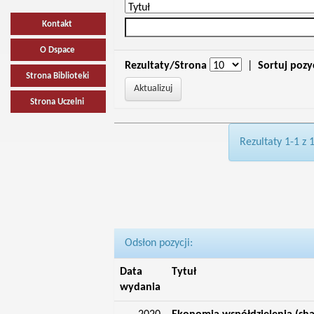
Kontakt
O Dspace
Rezultaty/Strona
|
Sortuj pozy
Strona Biblioteki
Strona Uczelni
Rezultaty 1-1 z 
Odsłon pozycji:
Data
Tytuł
wydania