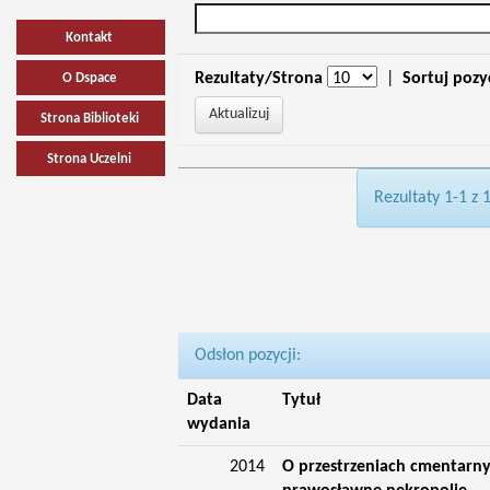
Kontakt
Rezultaty/Strona
|
Sortuj pozy
O Dspace
Strona Biblioteki
Strona Uczelni
Rezultaty 1-1 z 
Odsłon pozycji:
Data
Tytuł
wydania
2014
O przestrzeniach cmentarny